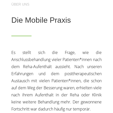
ÜBER UNS
Die Mobile Praxis
Es stellt sich die Frage, wie die
Anschlussbehandlung vieler Patienten*innen nach
dem Reha-Aufenthalt aussieht. Nach unseren
Erfahrungen und dem posttherapeutischen
Austausch mit vielen Patienten*innen, die schon
auf dem Weg der Besserung waren, erhielten viele
nach ihrem Aufenthalt in der Reha oder Klinik
keine weitere Behandlung mehr. Der gewonnene
Fortschritt war dadurch häufig nur temporär.