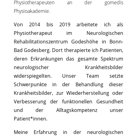
Physiotherapeuten an der gomedis
Physioakademie.
Von 2014 bis 2019 arbeitete ich als
Physiotherapeut im Neurologischen
Rehabilitationszentrum Godeshöhe in Bonn-
Bad Godesberg. Dort therapierte ich Patienten,
deren Erkrankungen das gesamte Spektrum
neurologischer Krankheitsbilder
widerspiegelten. Unser Team setzte
Schwerpunkte in der Behandlung dieser
Krankheitsbilder, zur Wiederherstellung oder
Verbesserung der funktionellen Gesundheit
und der Alltagskompetenz unser
Patient*innen.
Meine Erfahrung in der neurologischen