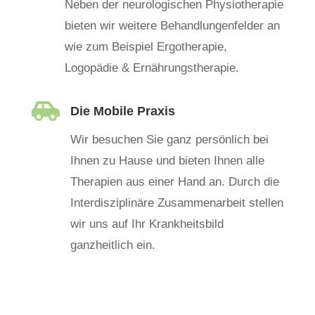
Neben der neurologischen Physiotherapie
bieten wir weitere Behandlungenfelder an
wie zum Beispiel Ergotherapie,
Logopädie & Ernährungstherapie.

Die Mobile Praxis
Wir besuchen Sie ganz persönlich bei
Ihnen zu Hause und bieten Ihnen alle
Therapien aus einer Hand an. Durch die
Interdisziplinäre Zusammenarbeit stellen
wir uns auf Ihr Krankheitsbild
ganzheitlich ein.