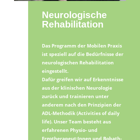
Neurologische
Rehabilitation
Das Programm der Mobilen Praxis
ist speziell auf die Bedürfnisse der
neurologischen Rehabilitation
eingestellt.
Dafür greifen wir auf Erkenntnisse
aus der klinischen Neurologie
zurück und trainieren unter
anderem nach den Prinzipien der
ADL-Methodik (Activities of daily
life). Unser Team besteht aus
erfahrenen Physio- und
Ergotherapeut:Innen und Bobath-