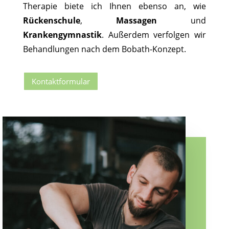
Therapie biete ich Ihnen ebenso an, wie
Rückenschule
,
Massagen
und
Krankengymnastik
. Außerdem verfolgen wir
Behandlungen nach dem Bobath-Konzept.
Kontaktformular