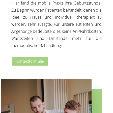
Hier fand die mobile Praxis ihre Geburtsstunde.
Zu Beginn wurden Patienten behandelt, denen die
Idee, zu Hause und individuell therapiert zu
werden, sehr zusagte. Für unsere Patienten und
Angehörige bedeutete dies keine An-/Fahrtkosten,
Wartezeiten und Umstände mehr für die
therapeutische Behandlung.
Kontaktformular