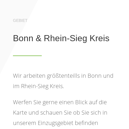
GEBIET
Bonn & Rhein-Sieg Kreis
Wir arbeiten größtenteills in Bonn und
im Rhein-Sieg Kreis.
Werfen Sie gerne einen Blick auf die
Karte und schauen Sie ob Sie sich in
unserem Einzugsgebiet befinden