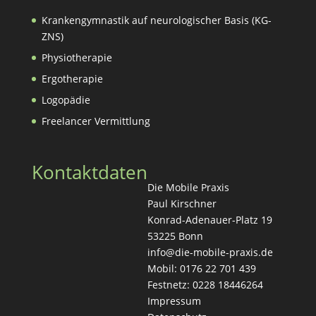
Krankengymnastik auf neurologischer Basis (KG-
ZNS)
Physiotherapie
Ergotherapie
Logopädie
Freelancer Vermittlung
Kontaktdaten
Die Mobile Praxis
Paul Kirschner
Konrad-Adenauer-Platz 19
53225 Bonn
info@die-mobile-praxis.de
Mobil: 0176 22 701 439
Festnetz: 0228 18446264
Impressum