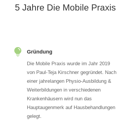
5 Jahre Die Mobile Praxis

Gründung
Die Mobile Praxis wurde im Jahr 2019
von Paul-Teja Kirschner gegründet. Nach
einer jahrelangen Physio-Ausbildung &
Weiterbildungen in verschiedenen
Krankenhäusern wird nun das
Hauptaugenmerk auf Hausbehandlungen
gelegt.