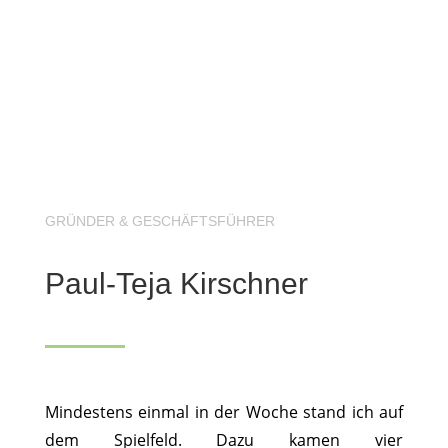
GRÜNDER & GESCHÄFTSFÜHRER
Paul-Teja Kirschner
Mindestens einmal in der Woche stand ich auf
dem Spielfeld. Dazu kamen vier