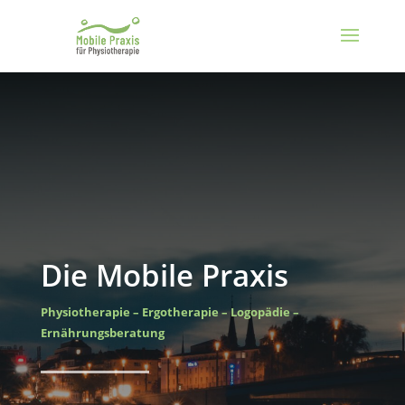
Die Mobile Praxis
Physiotherapie – Ergotherapie – Logopädie –
Ernährungsberatung