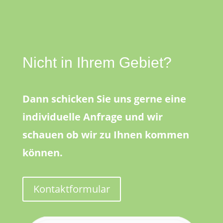
Nicht in Ihrem Gebiet?
Dann schicken Sie uns gerne eine
individuelle Anfrage und wir
schauen ob wir zu Ihnen kommen
können.
Kontaktformular