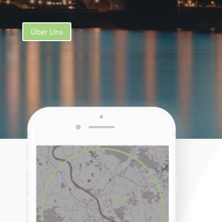
Über Uns