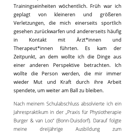
Trainingseinheiten wöchentlich. Früh war ich
geplagt von kleineren und größeren
Verletzungen, die mich einerseits sportlich
gesehen zurückwarfen und andererseits häufig
in Kontakt mit Ärzt*innen und
Therapeut*innen führten. Es kam der
Zeitpunkt, an dem wollte ich die Dinge aus
einer anderen Perspektive betrachten. Ich
wollte die Person werden, die mir immer
wieder Mut und Kraft durch ihre Arbeit
spendete, um weiter am Ball zu bleiben.
Nach meinem Schulabschluss absolvierte ich ein
Jahrespraktikum in der „Praxis für Physiotherapie
Burger & van Loo“ (Bonn-Duisdorf). Darauf folgte
meine dreijährige Ausbildung zum