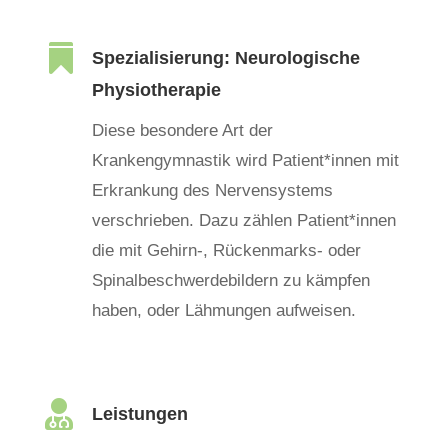

Spezialisierung: Neurologische
Physiotherapie
Diese besondere Art der
Krankengymnastik wird Patient*innen mit
Erkrankung des Nervensystems
verschrieben. Dazu zählen Patient*innen
die mit Gehirn-, Rückenmarks- oder
Spinalbeschwerdebildern zu kämpfen
haben, oder Lähmungen aufweisen.

Leistungen