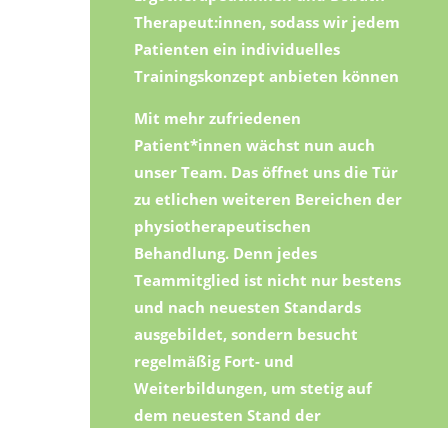
Therapeut:innen, sodass wir jedem
Patienten ein individuelles
Trainingskonzept anbieten können
Mit mehr zufriedenen
Patient*innen wächst nun auch
unser Team. Das öffnet uns die Tür
zu etlichen weiteren Bereichen der
physiotherapeutischen
Behandlung. Denn jedes
Teammitglied ist nicht nur bestens
und nach neuesten Standards
ausgebildet, sondern besucht
regelmäßig Fort- und
Weiterbildungen, um stetig auf
dem neuesten Stand der
Wissenschaft zu sein.