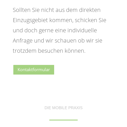
Sollten Sie nicht aus dem direkten
Einzugsgebiet kommen, schicken Sie
und doch gerne eine individuelle
Anfrage und wir schauen ob wir sie
trotzdem besuchen können.
Kontaktformular
DIE MOBILE PRAXIS