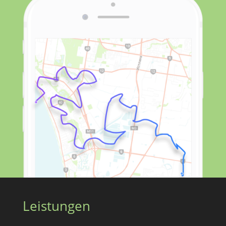
Leistungen